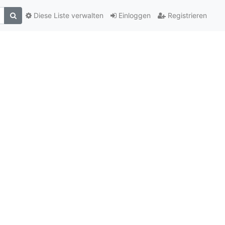
Diese Liste verwalten
Einloggen
Registrieren