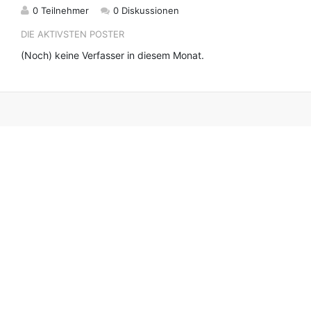
0 Teilnehmer
0 Diskussionen
DIE AKTIVSTEN POSTER
(Noch) keine Verfasser in diesem Monat.