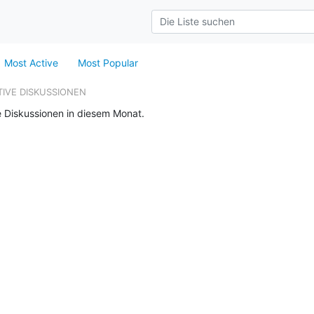
Most Active
Most Popular
TIVE DISKUSSIONEN
e Diskussionen in diesem Monat.