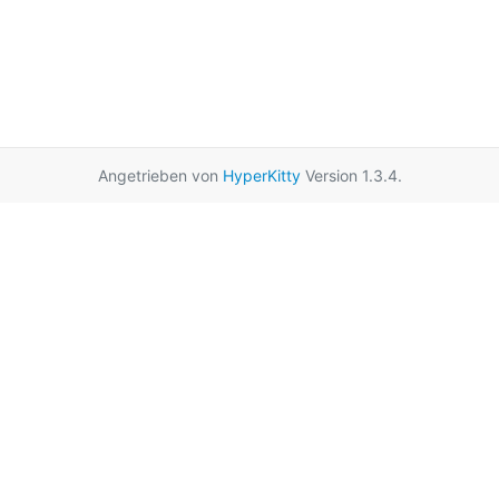
Angetrieben von
HyperKitty
Version 1.3.4.