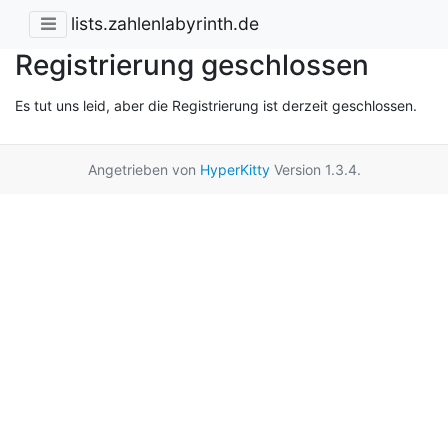
lists.zahlenlabyrinth.de
Registrierung geschlossen
Es tut uns leid, aber die Registrierung ist derzeit geschlossen.
Angetrieben von
HyperKitty
Version 1.3.4.